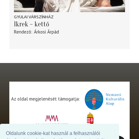
GYULAI VÁRSZÍNHÁZ
Ikrek – kettő
Rendező
Árkosi Árpád
Az oldal megjelenését támogatja:
Oldalunk cookie-kat használ a felhasználói