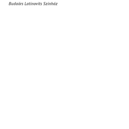
Budaörs Latinovits Színház