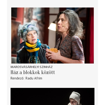
MAROSVÁSÁRHELYI SZINHÁZ
Ház a blokkok között
Rendező
Radu Afrim