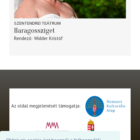
SZENTENDREI TEÁTRUM
Haragossziget
Rendező
Widder Kristóf
Az oldal megjelenését támogatja: