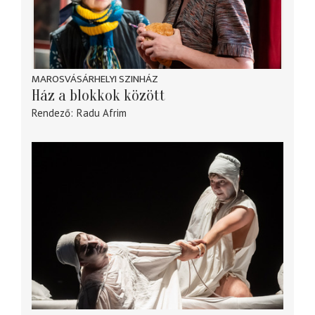
MAROSVÁSÁRHELYI SZINHÁZ
Ház a blokkok között
Rendező
Radu Afrim