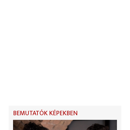
BEMUTATÓK KÉPEKBEN