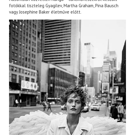
fotókkal tiszteleg Gyagilev, Martha Graham, Pina Bausch
vagy Josephine Baker életműve előtt.