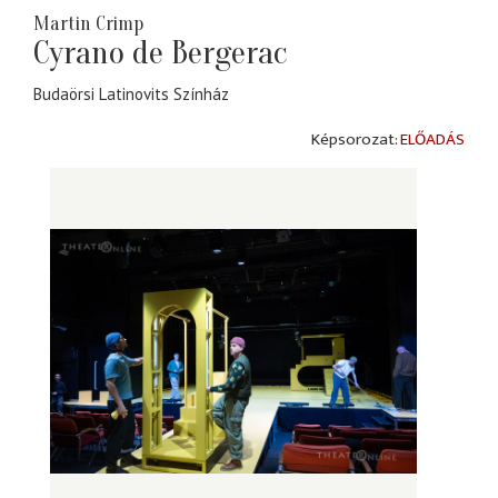
Martin Crimp
Cyrano de Bergerac
Budaörsi Latinovits Színház
ELŐADÁS