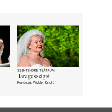
SZENTENDREI TEÁTRUM
Haragossziget
Rendező
Widder Kristóf