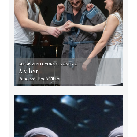
SEPSISZENTGYÖRGYI SZÍNHÁZ
A vihar
Rendező
Bodó Viktor