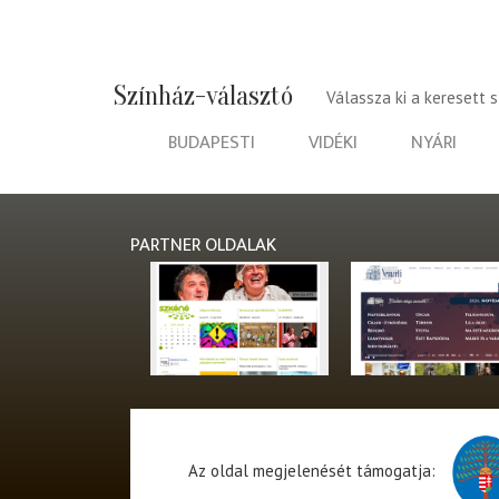
Színház-választó
Válassza ki a keresett 
BUDAPESTI
VIDÉKI
NYÁRI
PARTNER OLDALAK
Az oldal megjelenését támogatja: