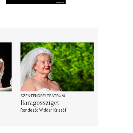
SZENTENDREI TEÁTRUM
Haragossziget
Rendező
Widder Kristóf