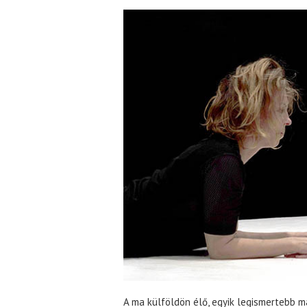
A ma külföldön élő, egyik legismertebb 