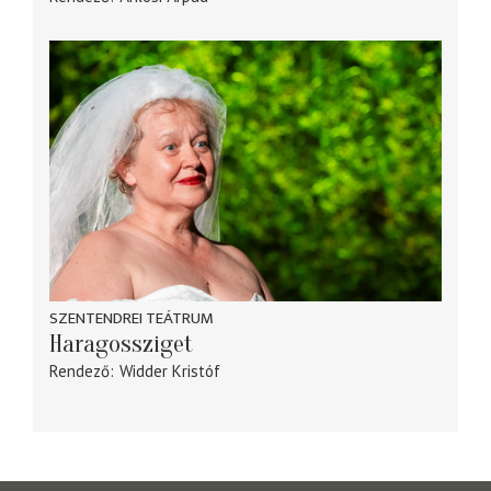
SZENTENDREI TEÁTRUM
Haragossziget
Rendező
Widder Kristóf