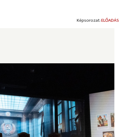
ELŐADÁS