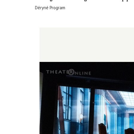
Déryné Program