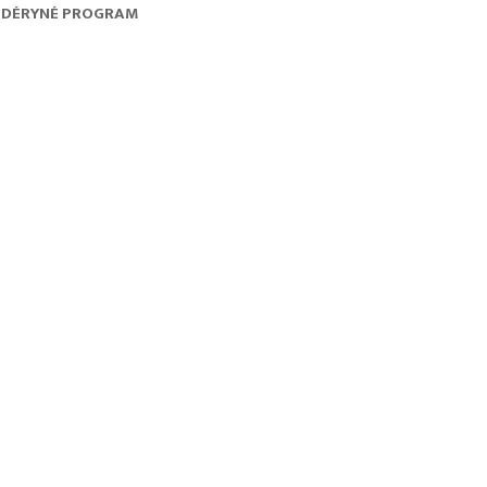
DÉRYNÉ PROGRAM