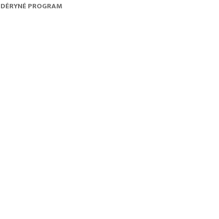
DÉRYNÉ PROGRAM