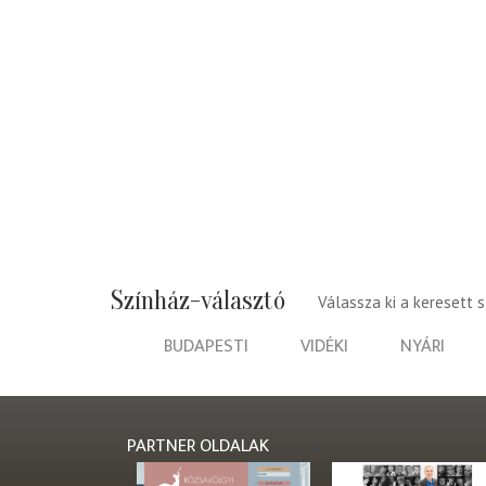
Színház-választó
Válassza ki a keresett 
BUDAPESTI
VIDÉKI
NYÁRI
PARTNER OLDALAK