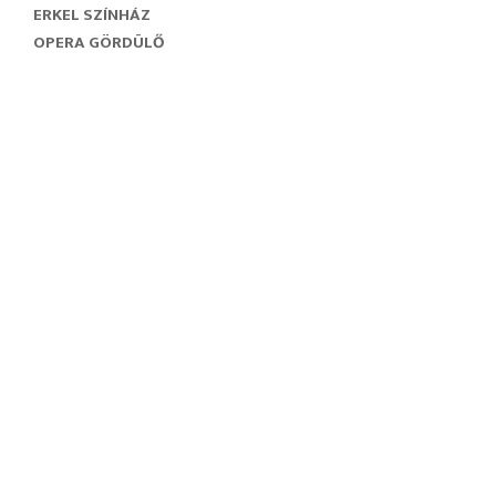
ERKEL SZÍNHÁZ
OPERA GÖRDÜLŐ