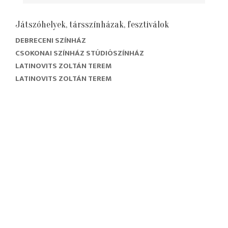
Játszóhelyek, társszínházak, fesztiválok
DEBRECENI SZÍNHÁZ
CSOKONAI SZÍNHÁZ STÚDIÓSZÍNHÁZ
LATINOVITS ZOLTÁN TEREM
LATINOVITS ZOLTÁN TEREM