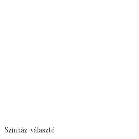
Színház-választó