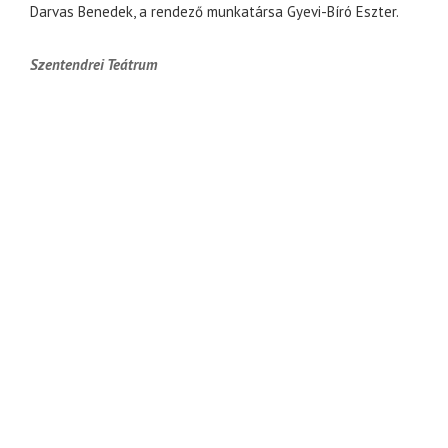
Darvas Benedek, a rendező munkatársa Gyevi-Bíró Eszter.
Szentendrei Teátrum