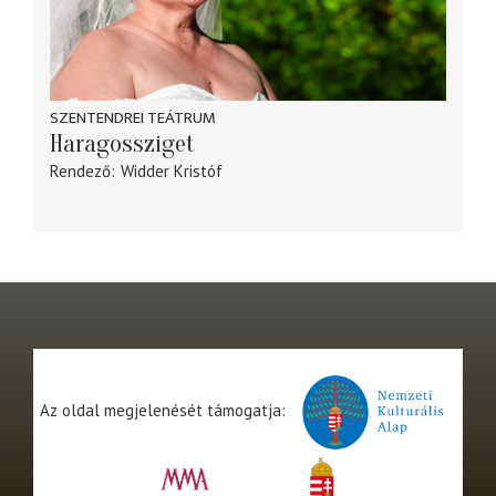
SZENTENDREI TEÁTRUM
Haragossziget
Rendező
Widder Kristóf
Az oldal megjelenését támogatja: