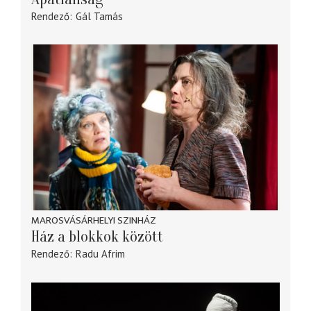
Rendező
Gál Tamás
MAROSVÁSÁRHELYI SZINHÁZ
Ház a blokkok között
Rendező
Radu Afrim