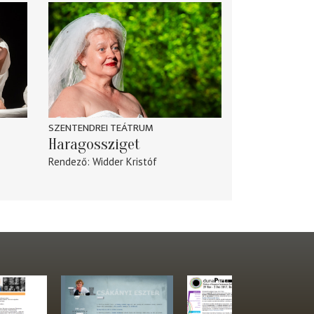
SZENTENDREI TEÁTRUM
Haragossziget
Rendező
Widder Kristóf