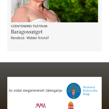
SZENTENDREI TEÁTRUM
Haragossziget
Rendező
Widder Kristóf
Az oldal megjelenését támogatja: