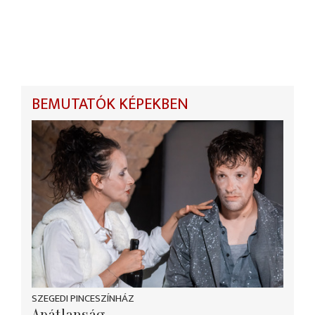
BEMUTATÓK KÉPEKBEN
SZEGEDI PINCESZÍNHÁZ