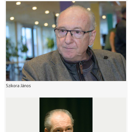
Szikora János