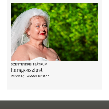
SZENTENDREI TEÁTRUM
Haragossziget
Rendező
Widder Kristóf