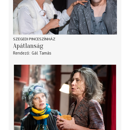
SZEGEDI PINCESZÍNHÁZ
Apátlanság
Rendező
Gál Tamás