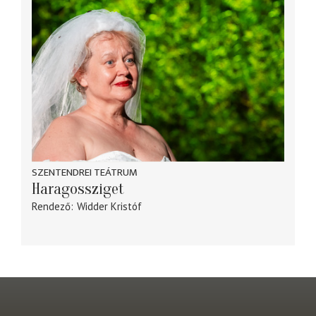
SZENTENDREI TEÁTRUM
Haragossziget
Rendező
Widder Kristóf