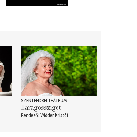
SZENTENDREI TEÁTRUM
Haragossziget
Rendező
Widder Kristóf