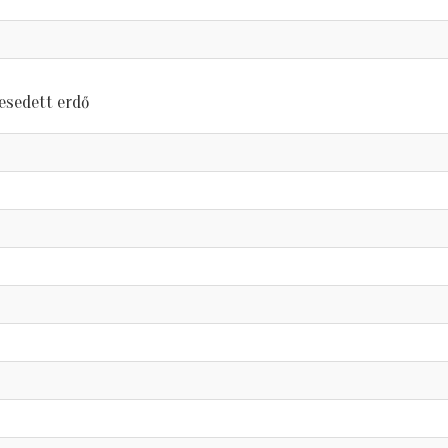
sedett erdő