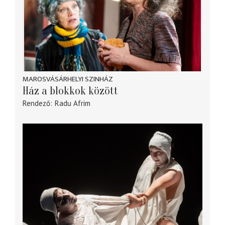
MAROSVÁSÁRHELYI SZINHÁZ
Ház a blokkok között
Rendező
Radu Afrim