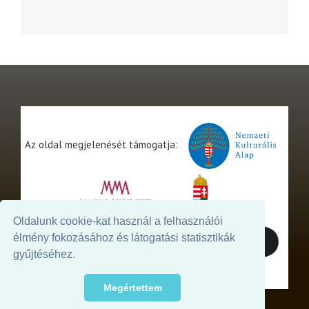
Az oldal megjelenését támogatja:
Oldalunk cookie-kat használ a felhasználói
élmény fokozásához és látogatási statisztikák
gyűjtéséhez.
Megértettem