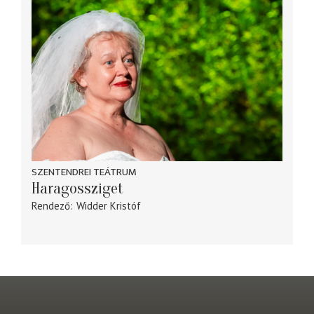
SZENTENDREI TEÁTRUM
Haragossziget
Rendező
Widder Kristóf