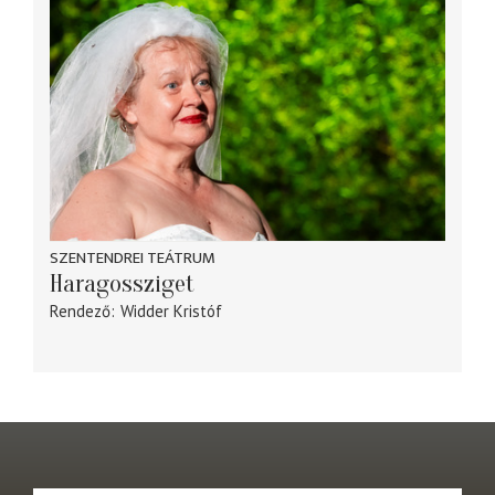
SZENTENDREI TEÁTRUM
Haragossziget
Rendező
Widder Kristóf