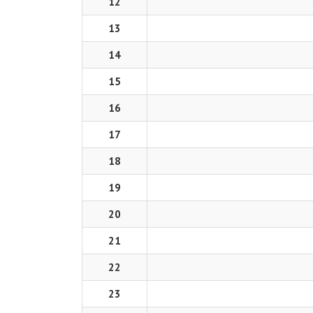
12
13
14
15
16
17
18
19
20
21
22
23