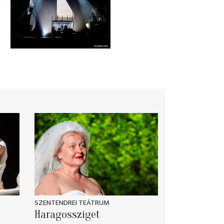
SZENTENDREI TEÁTRUM
Haragossziget