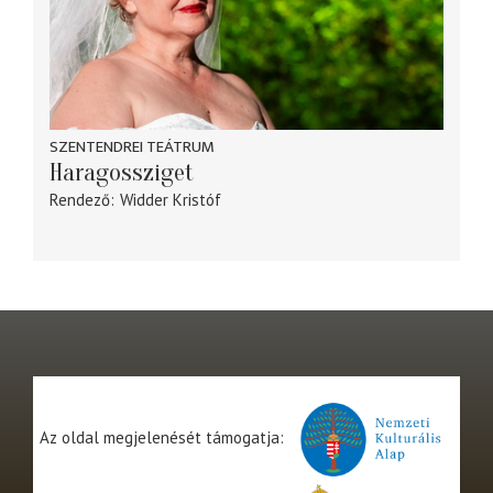
SZENTENDREI TEÁTRUM
Haragossziget
Rendező
Widder Kristóf
Az oldal megjelenését támogatja: