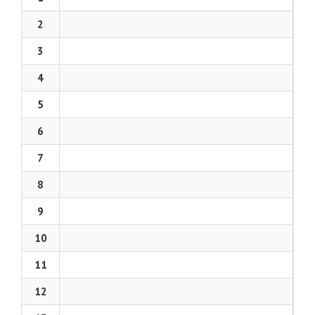
2
3
4
5
6
7
8
9
10
11
12