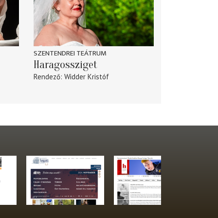
SZENTENDREI TEÁTRUM
Haragossziget
Rendező
Widder Kristóf