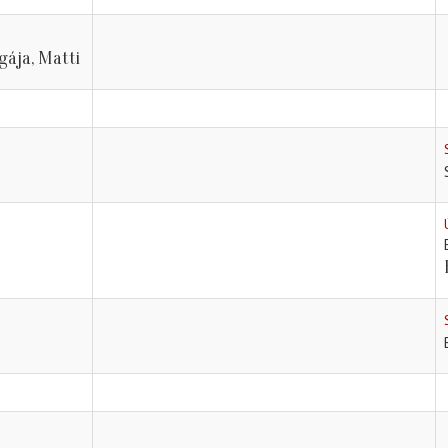
lgája, Matti