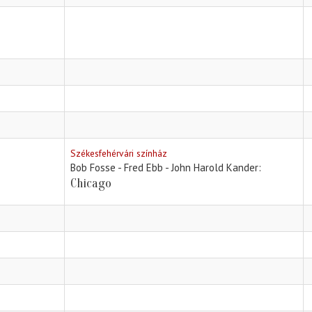
Székesfehérvári színház
Bob Fosse - Fred Ebb - John Harold Kander
Chicago