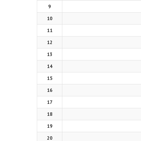
9
10
11
12
13
14
15
16
17
18
19
20