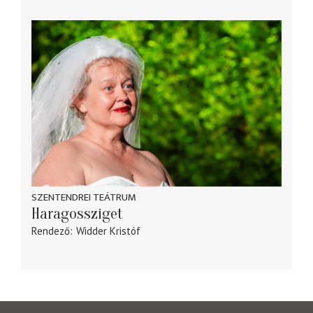
SZENTENDREI TEÁTRUM
Haragossziget
Rendező
Widder Kristóf