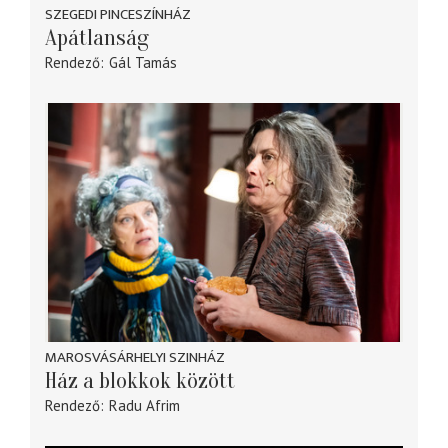
SZEGEDI PINCESZÍNHÁZ
Apátlanság
Rendező
Gál Tamás
MAROSVÁSÁRHELYI SZINHÁZ
Ház a blokkok között
Rendező
Radu Afrim