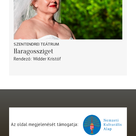
SZENTENDREI TEÁTRUM
Haragossziget
Rendező
Widder Kristóf
Az oldal megjelenését támogatja: