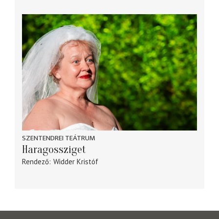
SZENTENDREI TEÁTRUM
Haragossziget
Rendező
Widder Kristóf