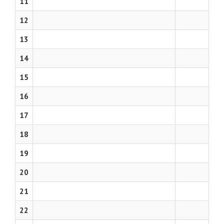
11
12
13
14
15
16
17
18
19
20
21
22