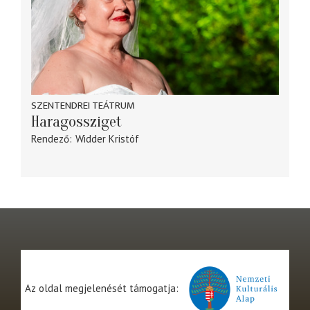
SZENTENDREI TEÁTRUM
Haragossziget
Rendező
Widder Kristóf
Az oldal megjelenését támogatja: