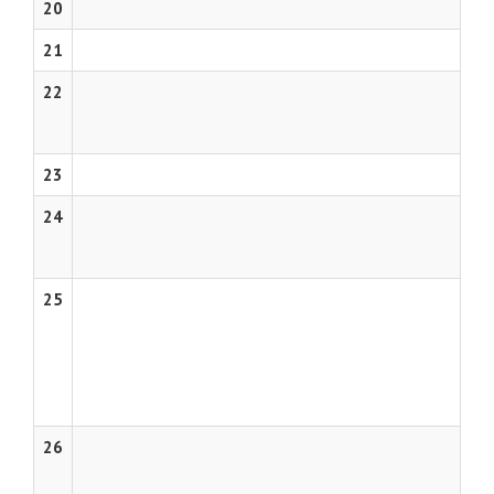
20
21
22
23
24
25
26