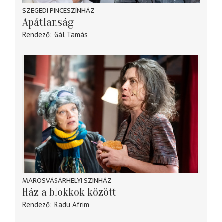
SZEGEDI PINCESZÍNHÁZ
Apátlanság
Rendező
Gál Tamás
MAROSVÁSÁRHELYI SZINHÁZ
Ház a blokkok között
Rendező
Radu Afrim