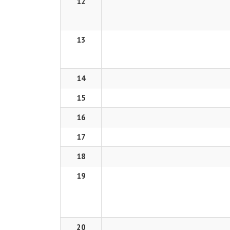
12
13
14
15
16
17
18
19
20