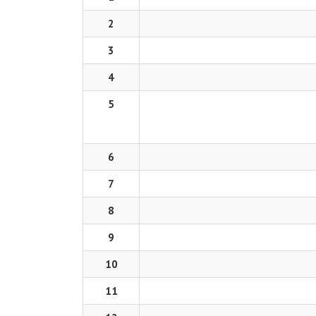
2
3
4
5
6
7
8
9
10
11