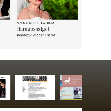
SZENTENDREI TEÁTRUM
Haragossziget
Rendező
Widder Kristóf