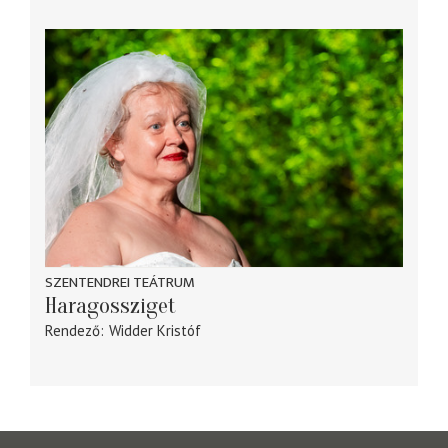
SZENTENDREI TEÁTRUM
Haragossziget
Rendező
Widder Kristóf