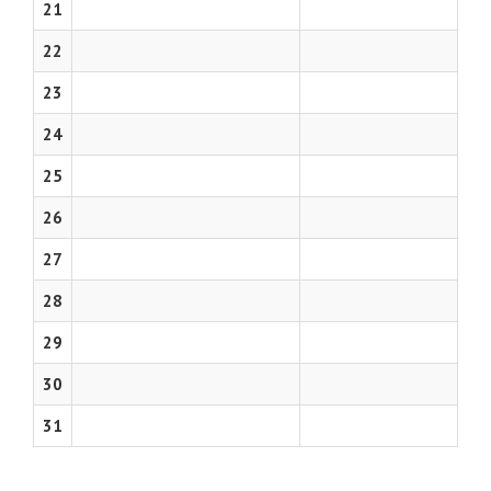
21
22
23
24
25
26
27
28
29
30
31