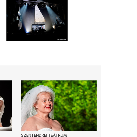
SZENTENDREI TEÁTRUM