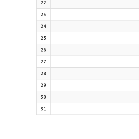
22
23
24
25
26
27
28
29
30
31